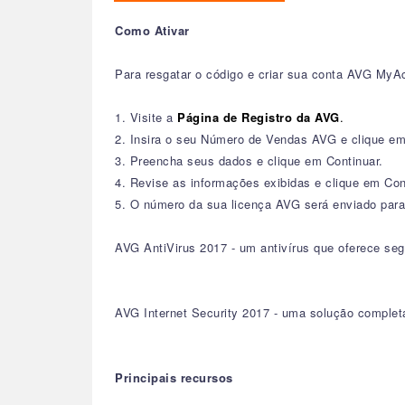
Como Ativar
Para resgatar o código e criar sua conta AVG MyAc
1. Visite a
Página de Registro da AVG
.
2. Insira o seu Número de Vendas AVG e clique em
3. Preencha seus dados e clique em Continuar.
4. Revise as informações exibidas e clique em Con
5. O número da sua licença AVG será enviado para
AVG AntiVirus 2017 - um antivírus que oferece segu
AVG Internet Security 2017 - uma solução completa
Principais recursos