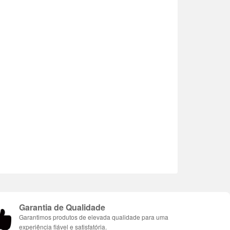
Garantia de Qualidade
Garantimos produtos de elevada qualidade para uma
experiência fiável e satisfatória.