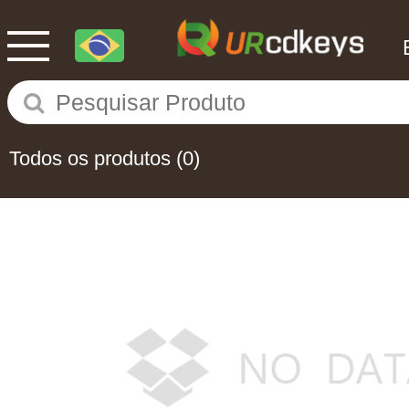
Todos os produtos
(0)