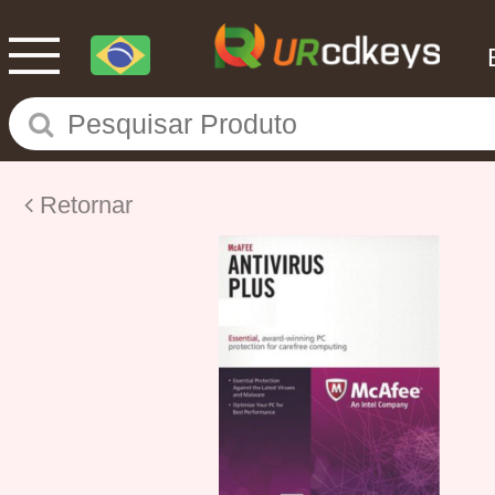
Retornar