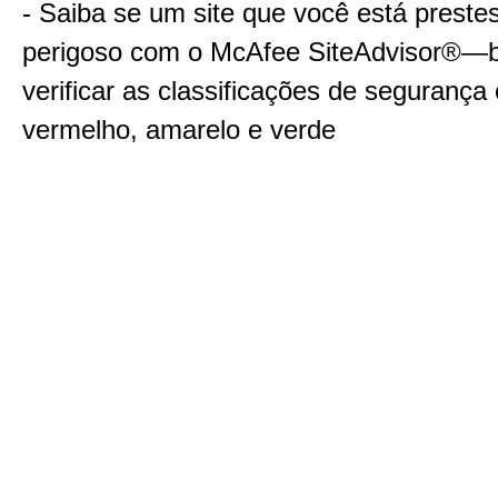
- Saiba se um site que você está prestes 
perigoso com o McAfee SiteAdvisor®—
verificar as classificações de segurança
vermelho, amarelo e verde