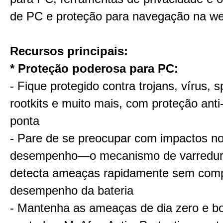
de PC e proteção para navegação na we
Recursos principais:
* Proteção poderosa para PC:
- Fique protegido contra trojans, vírus, 
rootkits e muito mais, com proteção ant
ponta
- Pare de se preocupar com impactos n
desempenho—o mecanismo de varredur
detecta ameaças rapidamente sem com
desempenho da bateria
- Mantenha as ameaças de dia zero e bo