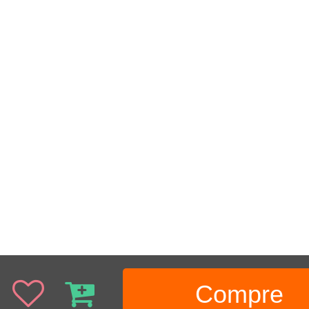
Compre