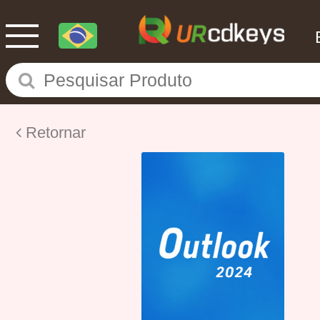
Retornar