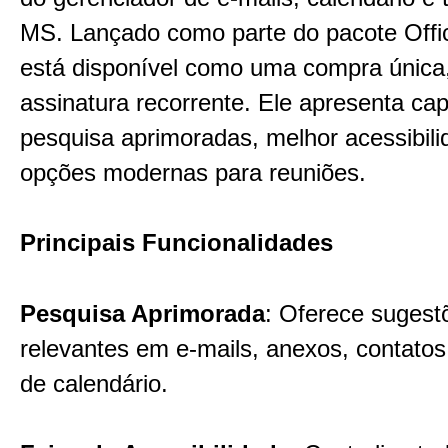
MS. Lançado como parte do pacote Offi
está disponível como uma compra única
assinatura recorrente. Ele apresenta ca
pesquisa aprimoradas, melhor acessibili
opções modernas para reuniões.
Principais Funcionalidades
Pesquisa Aprimorada
: Oferece sugest
relevantes em e-mails, anexos, contatos
de calendário.