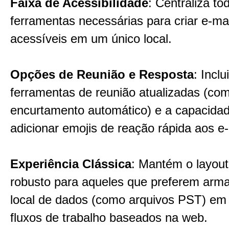
Faixa de Acessibilidade
: Centraliza to
ferramentas necessárias para criar e-ma
acessíveis em um único local.
Opções de Reunião e Resposta
: Inclui
ferramentas de reunião atualizadas (co
encurtamento automático) e a capacida
adicionar emojis de reação rápida aos e-
Experiência Clássica
: Mantém o layout 
robusto para aqueles que preferem ar
local de dados (como arquivos PST) em
fluxos de trabalho baseados na web.