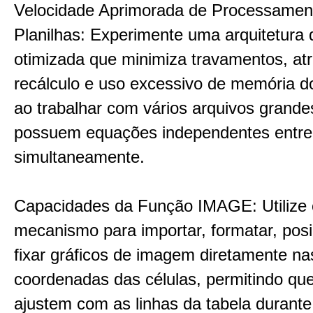
Velocidade Aprimorada de Processamen
Planilhas: Experimente uma arquitetura 
otimizada que minimiza travamentos, at
recálculo e uso excessivo de memória do
ao trabalhar com vários arquivos grande
possuem equações independentes entre 
simultaneamente.
Capacidades da Função IMAGE: Utilize 
mecanismo para importar, formatar, posi
fixar gráficos de imagem diretamente na
coordenadas das células, permitindo que
ajustem com as linhas da tabela durante