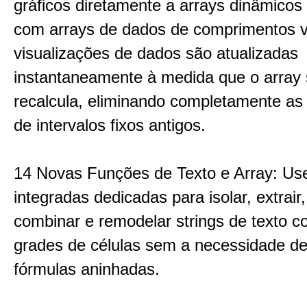
gráficos diretamente a arrays dinâmicos
com arrays de dados de comprimentos v
visualizações de dados são atualizadas
instantaneamente à medida que o array 
recalcula, eliminando completamente as 
de intervalos fixos antigos.
14 Novas Funções de Texto e Array: Us
integradas dedicadas para isolar, extrair, 
combinar e remodelar strings de texto 
grades de células sem a necessidade de 
fórmulas aninhadas.