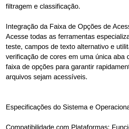
filtragem e classificação.
Integração da Faixa de Opções de Acess
Acesse todas as ferramentas especializ
teste, campos de texto alternativo e utili
verificação de cores em uma única aba c
faixa de opções para garantir rapidamen
arquivos sejam acessíveis.
Especificações do Sistema e Operaciona
Compatibilidade com Plataformas: Func