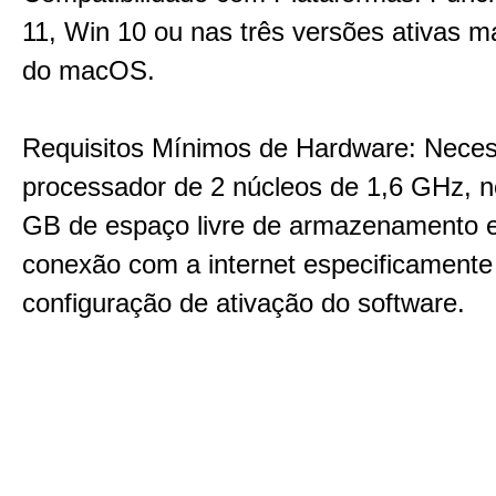
11, Win 10 ou nas três versões ativas m
do macOS.
Requisitos Mínimos de Hardware: Neces
processador de 2 núcleos de 1,6 GHz, 
GB de espaço livre de armazenamento 
conexão com a internet especificamente
configuração de ativação do software.