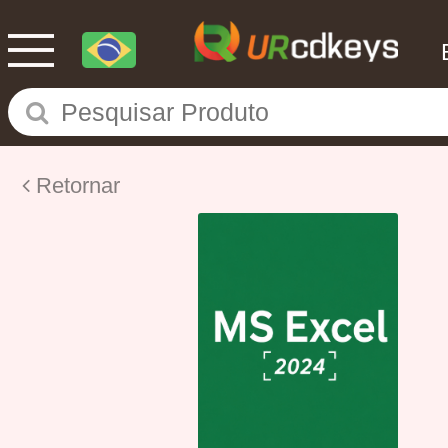
Retornar