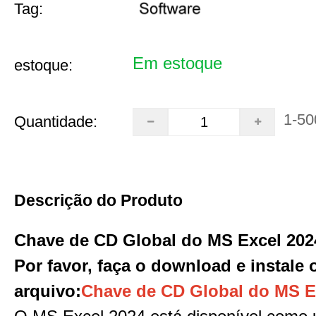
Tag:
Em estoque
estoque:
1-50
Quantidade:
Descrição do Produto
Chave de CD Global do MS Excel 202
Por favor, faça o download e instale 
arquivo
:
Chave de CD Global do MS E