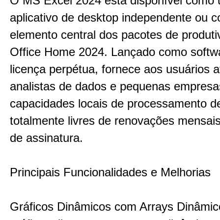
O MS Excel 2024 está disponível como
aplicativo de desktop independente ou
elemento central dos pacotes de produt
Office Home 2024. Lançado como softw
licença perpétua, fornece aos usuários 
analistas de dados e pequenas empresa
capacidades locais de processamento d
totalmente livres de renovações mensai
de assinatura.
Principais Funcionalidades e Melhorias
Gráficos Dinâmicos com Arrays Dinâmic